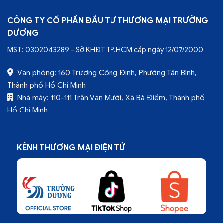
CÔNG TY CỔ PHẦN ĐẦU TƯ THƯƠNG MẠI TRƯỜNG
DƯƠNG
MST: 0302043289 - Sở KHĐT TP.HCM cấp ngày 12/07/2000
Văn phòng
: 160 Trương Công Định, Phường Tân Bình,
Thành phố Hồ Chí Minh
Nhà máy
: 110-111 Trần Văn Mười, Xã Bà Điểm, Thành phố
Hồ Chí Minh
KÊNH THƯƠNG MẠI ĐIỆN TỬ