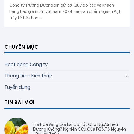
Công ty Trường Dương xin gửi tới Quý đối tác và khách
hàng báo giá niêm yết năm 2024 các sản phẩm ngành Vật
tư y tế tiêu hao....
CHUYÊN MỤC
Hoạt động Công ty
Thông tin – Kiến thức
Tuyển dụng
TIN BÀI MỚI
Trà Hoa Vàng Gia Lai Có Tốt Cho Người Tiểu
Đường Không? Nghiên Cứu Của PGS.TS Nguyễn