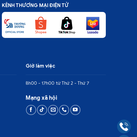
KÊNH THƯƠNG MẠI ĐIỆN TỬ
Giờ làm việc
8h00 - 17h00 từ Thứ 2 - Thứ 7
Mạng xã hội