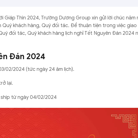
i Giáp Thìn 2024, Trường Dương Group xin gửi lời chúc năm 
 Quý khách hàng, Quý đối tác. Để thuận tiện trong việc giao
 Quý đối tác, Quý khách hàng lịch nghỉ Tết Nguyên Đán 2024 
yên Đán 2024
/02/2024 (tức ngày 24 âm lịch).
ở lại.
 ship từ ngày 04/02/2024