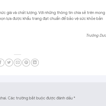
mức giá và chất lượng. Với những thông tin chia sẻ trên mong
chọn lựa được khẩu trang đạt chuẩn để bảo vệ sức khỏe bản
Trường Dư
hai.
Các trường bắt buộc được đánh dấu
*